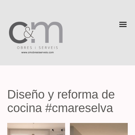
Diseño y reforma de
cocina #cmareselva